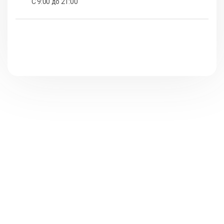
С 9:00 до 21:00