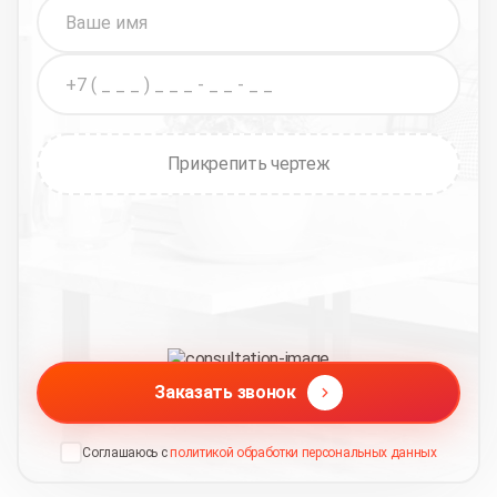
Прикрепить чертеж
Заказать звонок
Соглашаюсь с
политикой обработки персональных данных