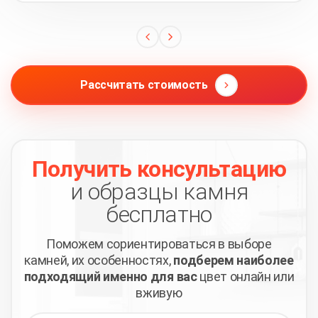
Рассчитать стоимость
Получить консультацию
и образцы камня
бесплатно
Поможем сориентироваться в выборе
камней,
их особенностях,
подберем наиболее
подходящий
именно для вас
цвет онлайн или
вживую