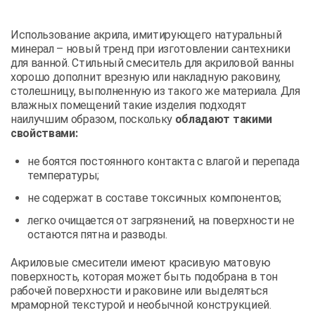
Использование акрила, имитирующего натуральный
минерал – новый тренд при изготовлении сантехники
для ванной. Стильный смеситель для акриловой ванны
хорошо дополнит врезную или накладную раковину,
столешницу, выполненную из такого же материала. Для
влажных помещений такие изделия подходят
наилучшим образом, поскольку
обладают такими
свойствами:
не боятся постоянного контакта с влагой и перепада
температуры;
не содержат в составе токсичных компонентов;
легко очищается от загрязнений, на поверхности не
остаются пятна и разводы.
Акриловые смесители имеют красивую матовую
поверхность, которая может быть подобрана в тон
рабочей поверхности и раковине или выделяться
мраморной текстурой и необычной конструкцией.