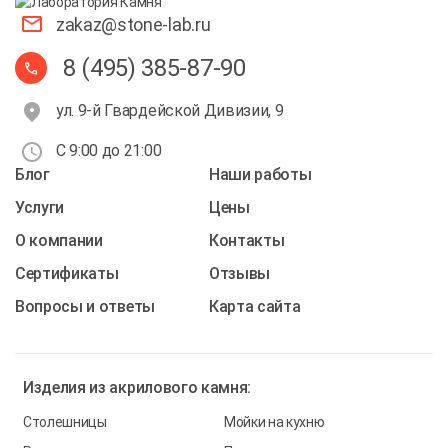
zakaz@stone-lab.ru
8 (495) 385-87-90
ул. 9-й Гвардейской Дивизии, 9
С 9:00 до 21:00
Блог
Наши работы
Услуги
Цены
О компании
Контакты
Cертификаты
Отзывы
Вопросы и ответы
Карта сайта
Изделия из
акрилового камня:
Столешницы
Мойки на кухню