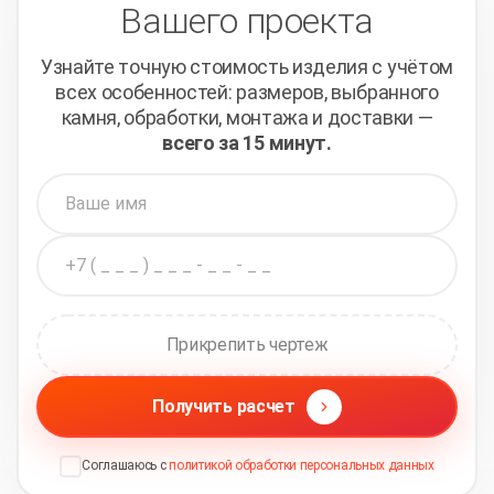
Вашего проекта
Узнайте точную стоимость изделия с учётом
всех
особенностей: размеров, выбранного
камня, обработки,
монтажа и доставки —
всего за 15 минут.
Прикрепить чертеж
Получить расчет
Соглашаюсь с
политикой обработки персональных данных