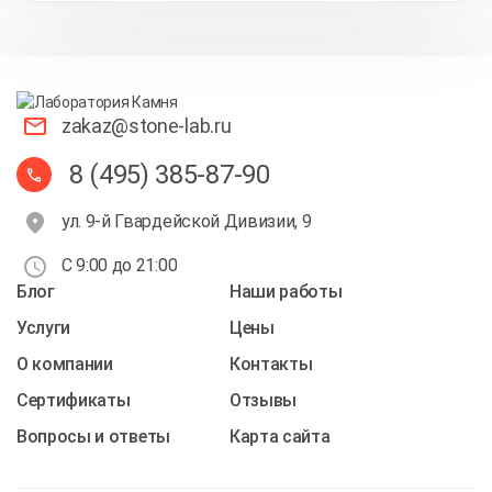
zakaz@stone-lab.ru
8 (495) 385-87-90
ул. 9-й Гвардейской Дивизии, 9
С 9:00 до 21:00
Блог
Наши работы
Услуги
Цены
О компании
Контакты
Cертификаты
Отзывы
Вопросы и ответы
Карта сайта