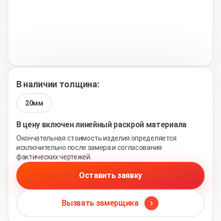
В наличии толщина:
20мм
В цену включен линейный раскрой материала
Окончательная стоимость изделия определяется
исключительно после замера и согласования
фактических чертежей.
Оставить заявку
Вызвать замерщика