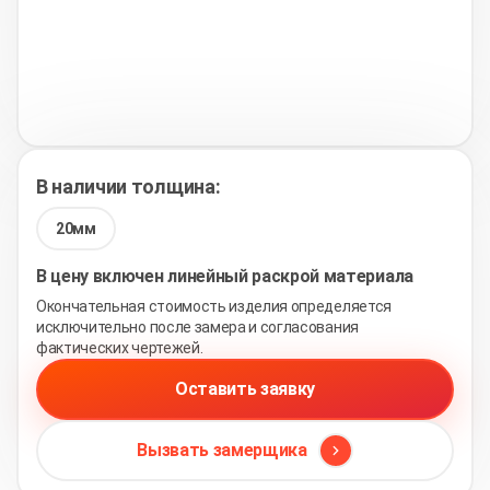
В наличии толщина:
20мм
В цену включен линейный раскрой материала
Окончательная стоимость изделия определяется
исключительно после замера и согласования
фактических чертежей.
Оставить заявку
Вызвать замерщика