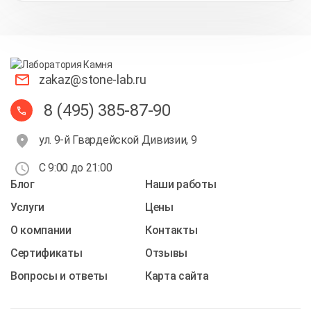
zakaz@stone-lab.ru
8 (495) 385-87-90
ул. 9-й Гвардейской Дивизии, 9
С 9:00 до 21:00
Блог
Наши работы
Услуги
Цены
О компании
Контакты
Cертификаты
Отзывы
Вопросы и ответы
Карта сайта