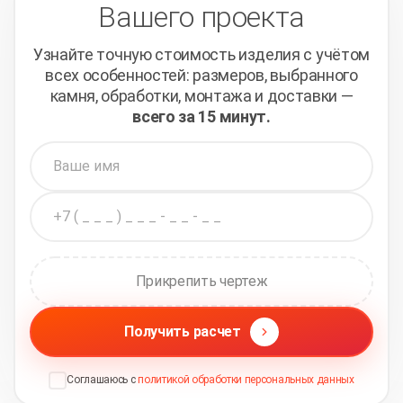
Вашего проекта
Узнайте точную стоимость изделия с учётом
всех
особенностей: размеров, выбранного
камня, обработки,
монтажа и доставки —
всего за 15 минут.
Прикрепить чертеж
Получить расчет
Соглашаюсь с
политикой обработки персональных данных