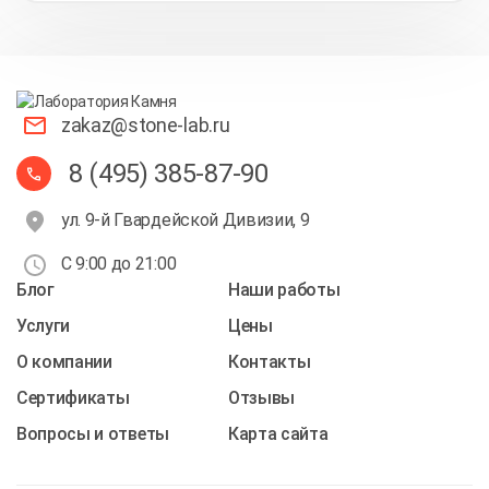
zakaz@stone-lab.ru
8 (495) 385-87-90
ул. 9-й Гвардейской Дивизии, 9
С 9:00 до 21:00
Блог
Наши работы
Услуги
Цены
О компании
Контакты
Cертификаты
Отзывы
Вопросы и ответы
Карта сайта