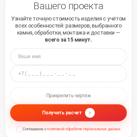
Вашего проекта
Узнайте точную стоимость изделия с учётом
всех
особенностей: размеров, выбранного
камня, обработки,
монтажа и доставки —
всего за 15 минут.
Прикрепить чертеж
Получить расчет
Соглашаюсь с
политикой обработки персональных данных