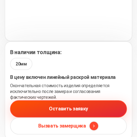
В наличии толщина:
20мм
В цену включен линейный раскрой материала
Окончательная стоимость изделия определяется
исключительно после замера и согласования
фактических чертежей.
Оставить заявку
Вызвать замерщика