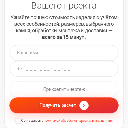
Вашего проекта
Узнайте точную стоимость изделия с учётом
всех
особенностей: размеров, выбранного
камня, обработки,
монтажа и доставки —
всего за 15 минут.
Прикрепить чертеж
Получить расчет
Соглашаюсь с
политикой обработки персональных данных