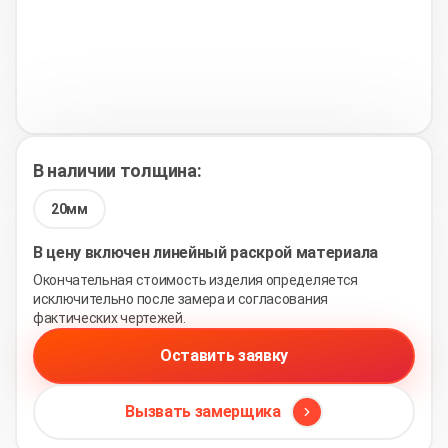
В наличии толщина:
20мм
В цену включен линейный раскрой материала
Окончательная стоимость изделия определяется
исключительно после замера и согласования
фактических чертежей.
Оставить заявку
Вызвать замерщика