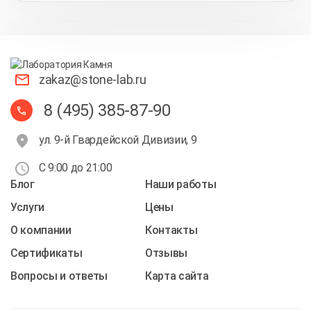
zakaz@stone-lab.ru
8 (495) 385-87-90
ул. 9-й Гвардейской Дивизии, 9
С 9:00 до 21:00
Блог
Наши работы
Услуги
Цены
О компании
Контакты
Cертификаты
Отзывы
Вопросы и ответы
Карта сайта